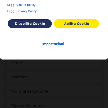
RICHIEDI VALUTAZIONE DEI
TUOI DIAMANTI