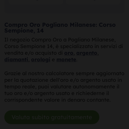
Compro Oro Pogliano Milanese: Corso
Sempione, 14
Il negozio Compro Oro a Pogliano Milanese,
Corso Sempione 14, è specializzato in servizi di
vendita e/o acquisto di
oro
,
argento
,
diamanti
,
orologi
e
monete
.
Grazie al nostro calcolatore sempre aggiornato
per la quotazione dell'oro e/o argento usato in
tempo reale, puoi valutare autonomamente il
tuo oro e/o argento usato e richiederne il
corrispondente valore in denaro contante.
Valuta subito gratuitamente