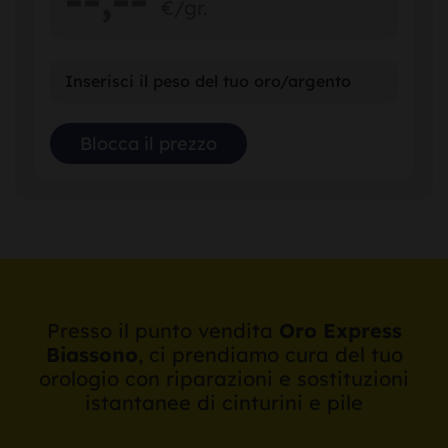
--,
--
€/gr.
Presso il punto vendita
Oro Express
Biassono
, ci prendiamo cura del tuo
orologio con riparazioni e sostituzioni
istantanee di cinturini e pile