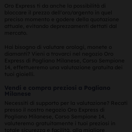
Oro Express ti da anche la possibilità di
bloccare il prezzo dell'oro/argento in quel
preciso momento e godere della quotazione
attuale, evitando deprezzamenti dettati dal
mercato.
Hai bisogno di valutare orologi, monete o
diamanti? Vieni a trovarci nel negozio Oro
Express di Pogliano Milanese, Corso Sempione
14, effettueremo una valutazione gratuita dei
tuoi gioielli.
Vendi e compra preziosi a Pogliano
Milanese
Necessiti di supporto per la valutazione? Recati
presso il nostro negozio Oro Express di
Pogliano Milanese, Corso Sempione 14,
valuteremo gratuitamente i tuoi preziosi in
totale sicurezza e facilità, alla migliore