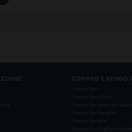
AZIONE
COMPRO E VENDO 
Compro Oro
Compro Oro Milano
Vendo
Compro Oro Sesto San Giova
Compro Oro Seregno
Compro Oro Rho
Compro Oro Pogliano Milane